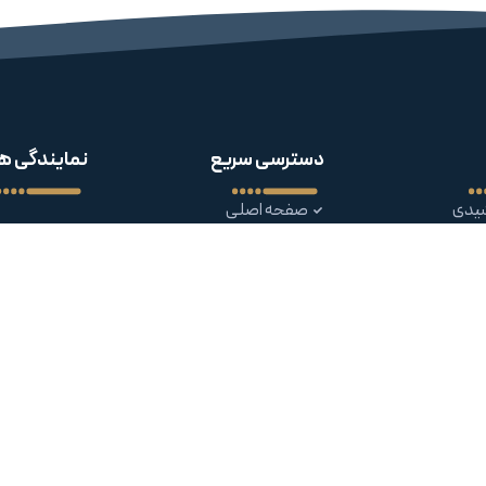
دسترسی سریع
نمایندگی ه
شیدی
صفحه اصلی
ایت
تماس با ما
داربسته
درباره ما
اکن