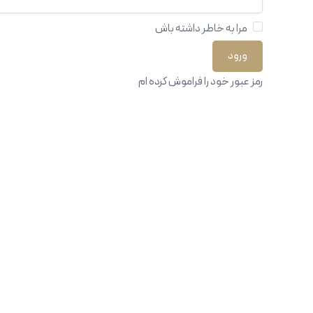
مرا به خاطر داشته باش
رمز عبور خود را فراموش کرده ام